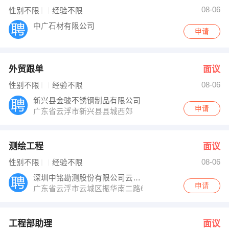
08-06
性别不限
经验不限
中广石材有限公司
申请
外贸跟单
面议
08-06
性别不限
经验不限
新兴县金骏不锈钢制品有限公司
申请
广东省云浮市新兴县县城西郊
测绘工程
面议
08-06
性别不限
经验不限
深圳中铭勘测股份有限公司云浮分公司
申请
广东省云浮市云城区振华南二路69号
工程部助理
面议