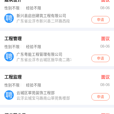
建筑设计
面议
08-06
性别不限
经验不限
新兴县启创建筑工程有限公司
申请
广东省云浮市新兴县二环路西段
工程管理
面议
08-06
性别不限
经验不限
广东粤能工程管理有限公司
申请
广东省云浮市云城区振华南二路70号
工程监理
面议
08-06
性别不限
经验不限
云城区翠苑装饰工程部
申请
云浮云城宝马路南山翠苑售楼部