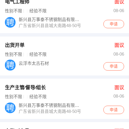
电气工程师
面议
08-06
性别不限
经验不限
新兴县万事泰不锈钢制品有限公司
申请
广东省新兴县县城大南路48-50号
出货开单
面议
08-06
性别不限
经验不限
云浮市太古石材
申请
生产主管∕督导∕组长
面议
08-06
性别不限
经验不限
新兴县万事泰不锈钢制品有限公司
申请
广东省新兴县县城大南路48-50号