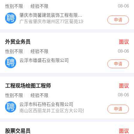
08-06
性别不限
经验不限
肇庆市简馨建筑装饰工程有限公司
申请
广东省肇庆市端州区77区菊苑13号
外贸业务员
面议
08-06
性别不限
经验不限
云浮市雄盛石业有限公司
申请
工程现场绘图工程师
面议
08-06
性别不限
经验不限
云浮市科石特石业有限公司
申请
南山区西丽龙井工业区方大公司旁
股票交易员
面议